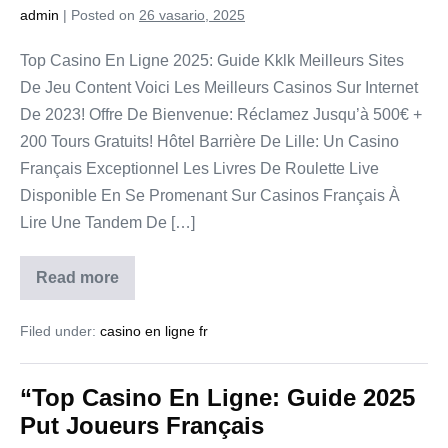
admin
|
Posted on
26 vasario, 2025
Top Casino En Ligne 2025: Guide Kklk Meilleurs Sites
De Jeu Content Voici Les Meilleurs Casinos Sur Internet
De 2023! Offre De Bienvenue: Réclamez Jusqu’à 500€ +
200 Tours Gratuits! Hôtel Barrière De Lille: Un Casino
Français Exceptionnel Les Livres De Roulette Live
Disponible En Se Promenant Sur Casinos Français À
Lire Une Tandem De […]
Read more
Filed under:
casino en ligne fr
“Top Casino En Ligne: Guide 2025
Put Joueurs Français