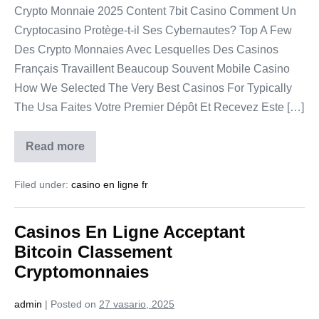
Crypto Monnaie 2025 Content 7bit Casino Comment Un
Cryptocasino Protège-t-il Ses Cybernautes? Top A Few
Des Crypto Monnaies Avec Lesquelles Des Casinos
Français Travaillent Beaucoup Souvent Mobile Casino
How We Selected The Very Best Casinos For Typically
The Usa Faites Votre Premier Dépôt Et Recevez Este […]
Read more
Filed under:
casino en ligne fr
Casinos En Ligne Acceptant
Bitcoin Classement
Cryptomonnaies
admin
|
Posted on
27 vasario, 2025