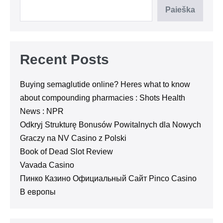
Paieška
Recent Posts
Buying semaglutide online? Heres what to know
about compounding pharmacies : Shots Health
News : NPR
Odkryj Strukturę Bonusów Powitalnych dla Nowych
Graczy na NV Casino z Polski
Book of Dead Slot Review
Vavada Casino
Пинко Казино Официальный Сайт Pinco Casino
В европы