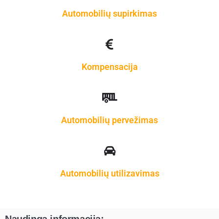
Automobilių supirkimas
Kompensacija
Automobilių pervežimas
Automobilių utilizavimas
Naudinga informacija: