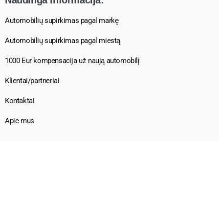
Automobilių supirkimas pagal markę
Automobilių supirkimas pagal miestą
1000 Eur kompensacija už naują automobilį
Klientai/partneriai
Kontaktai
Apie mus