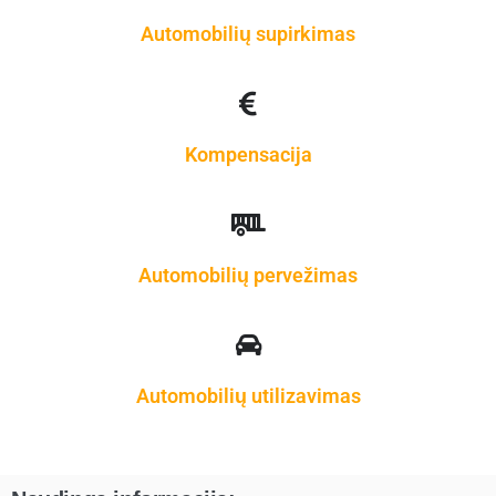
Automobilių supirkimas
Kompensacija
Automobilių pervežimas
Automobilių utilizavimas