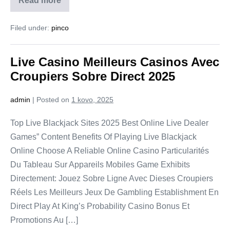
Read more
Filed under:
pinco
Live Casino Meilleurs Casinos Avec
Croupiers Sobre Direct 2025
admin
|
Posted on
1 kovo, 2025
Top Live Blackjack Sites 2025 Best Online Live Dealer
Games” Content Benefits Of Playing Live Blackjack
Online Choose A Reliable Online Casino Particularités
Du Tableau Sur Appareils Mobiles Game Exhibits
Directement: Jouez Sobre Ligne Avec Dieses Croupiers
Réels Les Meilleurs Jeux De Gambling Establishment En
Direct Play At King’s Probability Casino Bonus Et
Promotions Au […]