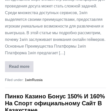
проведения досуга может стать сложной задачей.
Среди множества доступных сервисов, 1win
выделяется своими преимуществами, предоставляя
игрокам уникальные возможности для развлечения и
выигрыша. В этой статье мы подробно рассмотрим,
почему 1win заслуживает внимания онлайн геймеров.
Основные Преимущества Платформы 1win
Платформа 1win предлагает […]
Read more
Filed under:
1winRussia
Пинко Казино Бонус 150% И 160%
На Спорт официальному Сайт В
Казахстане