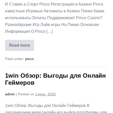
И Ставки а Спорт Pinco Регистрация в Казино Pinco
известные Игровые Автоматы в Казино Пинко Какие
использовать Оплаты Поддерживает Pinco Casino?
Разнообразие Игр Лайв-игры На Пинко Основная
Информация О Pinco […]
Read more
Filed under:
pinco
1win Обзор: Выгоды для Онлайн
Геймеров
admin
|
Posted on
1 kovo, 2025
1win Обзор: Выгоды для Онлайн Геймеров В
сегодняшнем мире онлайн игр выбор платформы для