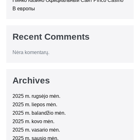
Пинко Казино Официальный Сайт Pinco Casino
В европы
Recent Comments
Nėra komentarų.
Archives
2025 m. rugsėjo mėn.
2025 m. liepos mėn.
2025 m. balandžio mėn.
2025 m. kovo mėn.
2025 m. vasario mėn.
2025 m. sausio mėn.