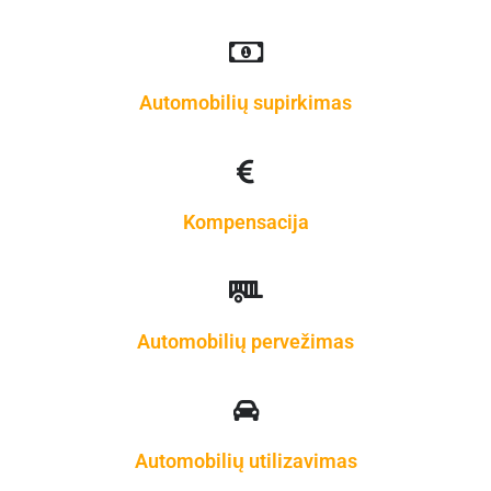
Automobilių supirkimas
Kompensacija
Automobilių pervežimas
Automobilių utilizavimas