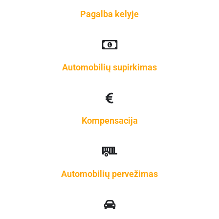
Pagalba kelyje
Automobilių supirkimas
Kompensacija
Automobilių pervežimas