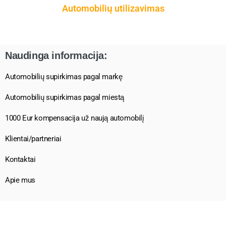
Automobilių utilizavimas
Naudinga informacija:
Automobilių supirkimas pagal markę
Automobilių supirkimas pagal miestą
1000 Eur kompensacija už naują automobilį
Klientai/partneriai
Kontaktai
Apie mus