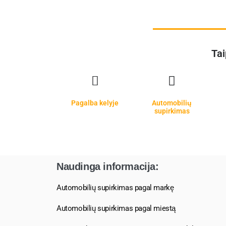
Tai
Pagalba kelyje
Automobilių
supirkimas
Naudinga informacija:
Automobilių supirkimas pagal markę
Automobilių supirkimas pagal miestą