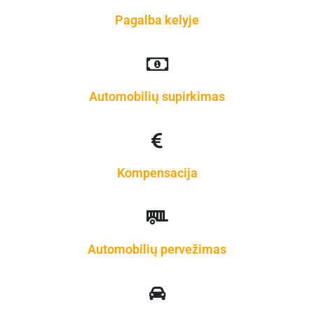
Pagalba kelyje
Automobilių supirkimas
Kompensacija
Automobilių pervežimas