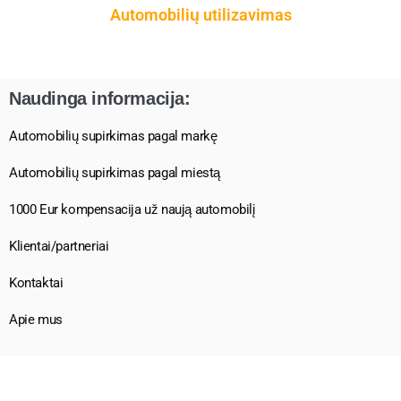
Automobilių utilizavimas
Naudinga informacija:
Automobilių supirkimas pagal markę
Automobilių supirkimas pagal miestą
1000 Eur kompensacija už naują automobilį
Klientai/partneriai
Kontaktai
Apie mus