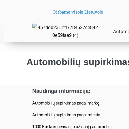
Dirbame visoje Lietuvoje
Automo
Automobilių supirkima
Naudinga informacija:
Automobilių supirkimas pagal markę
Automobilių supirkimas pagal miestą
1000 Eur kompensacija už naują automobilį