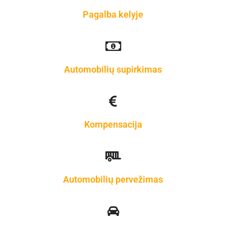
Pagalba kelyje
Automobilių supirkimas
Kompensacija
Automobilių pervežimas