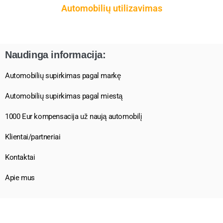
Automobilių utilizavimas
Naudinga informacija:
Automobilių supirkimas pagal markę
Automobilių supirkimas pagal miestą
1000 Eur kompensacija už naują automobilį
Klientai/partneriai
Kontaktai
Apie mus